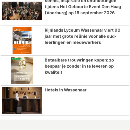
Kennis, inspiratie en ontmoetingen
tijdens Het Geboorte Event Den Haag
(Voorburg) op 18 september 2026
Rijnlands Lyceum Wassenaar viert 90
jaar met grote reünie voor alle oud-
leerlingen en medewerkers
Betaalbare trouwringen kopen: zo
bespaar je zonder in te leveren op
kwaliteit
Hotels in Wassenaar