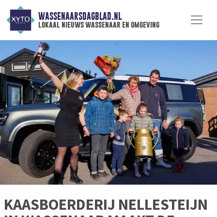
WASSENAARSDAGBLAD.NL
lokaal nieuws wassenaar en omgeving
KAASBOERDERIJ NELLESTEIJN