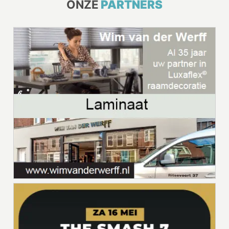
ONZE
PARTNERS