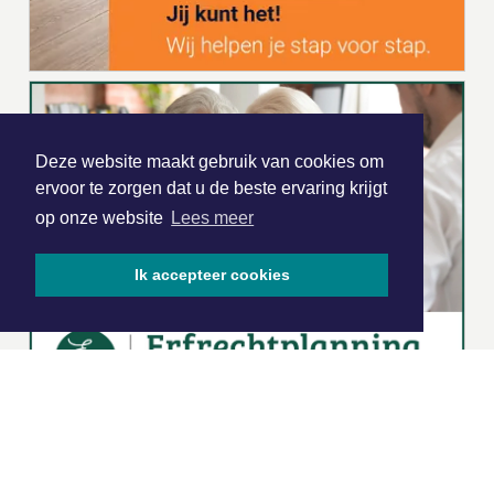
Deze website maakt gebruik van cookies om
ervoor te zorgen dat u de beste ervaring krijgt
op onze website
Lees meer
Ik accepteer cookies