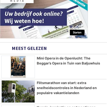
MEEST GELEZEN
Mini Opera in de Openlucht: The
Beggar’s Opera in Tuin van Baljuwhuis
Flitsmarathon van start: extra
snelheidscontroles in Nederland en
populaire vakantielanden