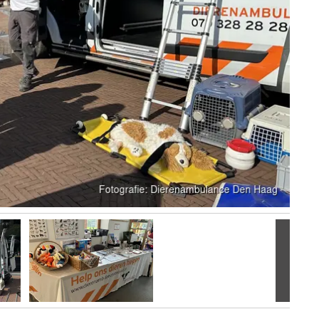
Volgen