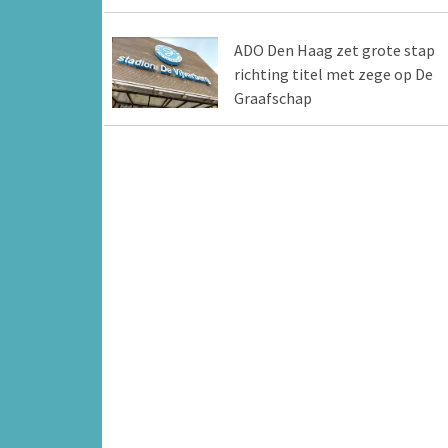
ADO Den Haag zet grote stap
richting titel met zege op De
Graafschap