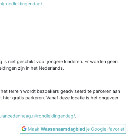
l/rondleidingendag/
.
g is niet geschikt voor jongere kinderen. Er worden geen
eidingen zijn in het Nederlands.
het terrein wordt bezoekers geadviseerd te parkeren aan
hier gratis parkeren. Vanaf deze locatie is het ongeveer
ulancedenhaag.nl/rondleidingendag/
.
Maak
Wassenaarsdagblad
je Google-favoriet