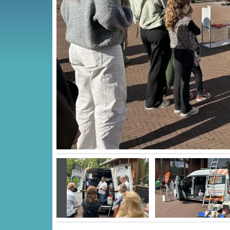
Vorige