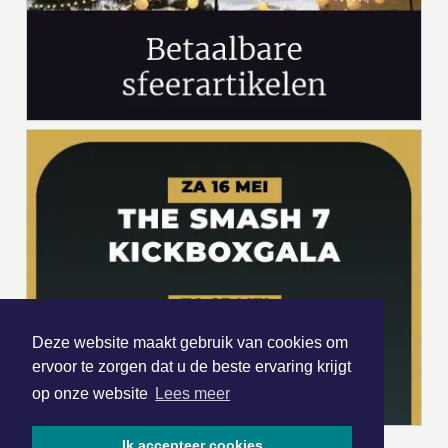
Deze website maakt gebruik van cookies om
ervoor te zorgen dat u de beste ervaring krijgt
op onze website
Lees meer
Ik accepteer cookies