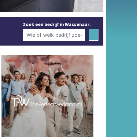
Zoek een bedrijf in Wassenaar: