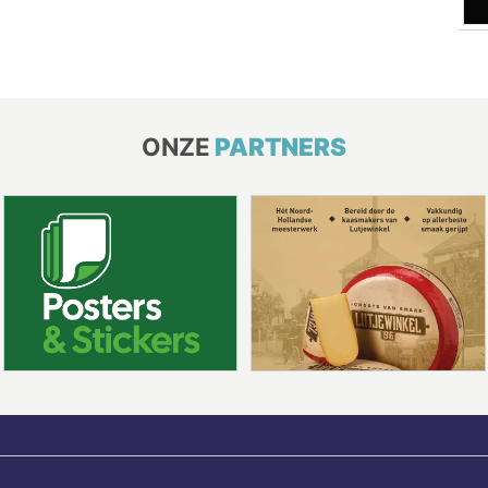
ONZE
PARTNERS