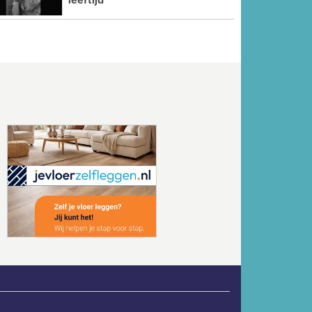
Volgende