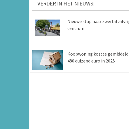
VERDER IN HET NIEUWS:
Nieuwe stap naar zwerfafvalvri
centrum
Koopwoning kostte gemiddeld
480 duizend euro in 2025