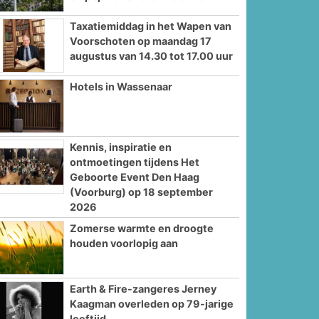
Taxatiemiddag in het Wapen van
Voorschoten op maandag 17
augustus van 14.30 tot 17.00 uur
Hotels in Wassenaar
Kennis, inspiratie en
ontmoetingen tijdens Het
Geboorte Event Den Haag
(Voorburg) op 18 september
2026
Zomerse warmte en droogte
houden voorlopig aan
Earth & Fire-zangeres Jerney
Kaagman overleden op 79-jarige
leeftijd