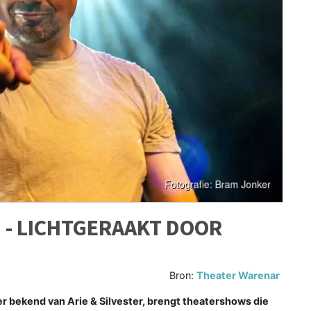
 - LICHTGERAAKT DOOR
Bron:
Theater Warenar
 bekend van Arie & Silvester, brengt theatershows die