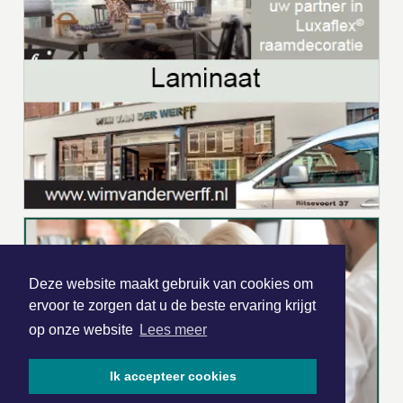
Deze website maakt gebruik van cookies om
ervoor te zorgen dat u de beste ervaring krijgt
op onze website
Lees meer
Ik accepteer cookies