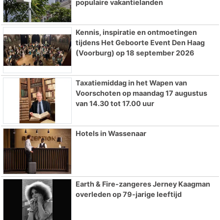
populaire vakantielanden
Kennis, inspiratie en ontmoetingen
tijdens Het Geboorte Event Den Haag
(Voorburg) op 18 september 2026
Taxatiemiddag in het Wapen van
Voorschoten op maandag 17 augustus
van 14.30 tot 17.00 uur
Hotels in Wassenaar
Earth & Fire-zangeres Jerney Kaagman
overleden op 79-jarige leeftijd