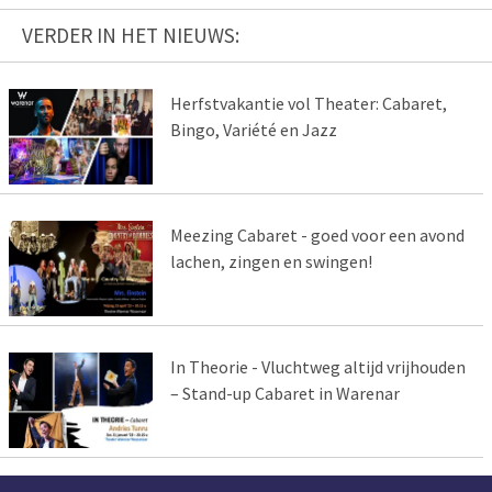
VERDER IN HET NIEUWS:
Herfstvakantie vol Theater: Cabaret,
Bingo, Variété en Jazz
Meezing Cabaret - goed voor een avond
lachen, zingen en swingen!
In Theorie - Vluchtweg altijd vrijhouden
– Stand-up Cabaret in Warenar