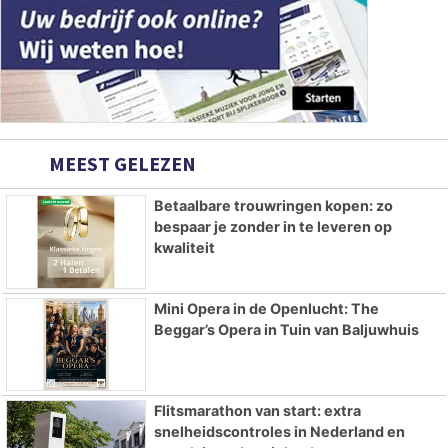
MEEST GELEZEN
Betaalbare trouwringen kopen: zo
bespaar je zonder in te leveren op
kwaliteit
Mini Opera in de Openlucht: The
Beggar’s Opera in Tuin van Baljuwhuis
Flitsmarathon van start: extra
snelheidscontroles in Nederland en