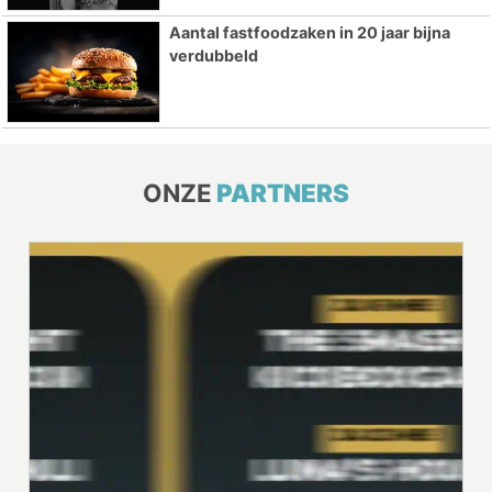
Aantal fastfoodzaken in 20 jaar bijna
verdubbeld
ONZE
PARTNERS