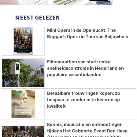
MEEST GELEZEN
Mini Opera in de Openlucht: The
Beggar’s Opera in Tuin van Baljuwhuis
Flitsmarathon van start: extra
snelheidscontroles in Nederland en
populaire vakantielanden
Betaalbare trouwringen kopen: zo
bespaar je zonder in te leveren op
kwaliteit
Kennis, inspiratie en ontmoetingen
tijdens Het Geboorte Event Den Haag