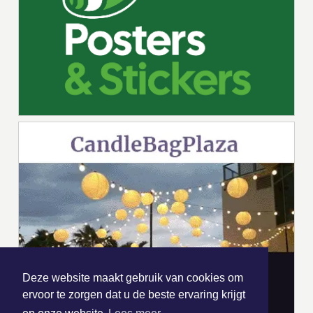
Deze website maakt gebruik van cookies om
ervoor te zorgen dat u de beste ervaring krijgt