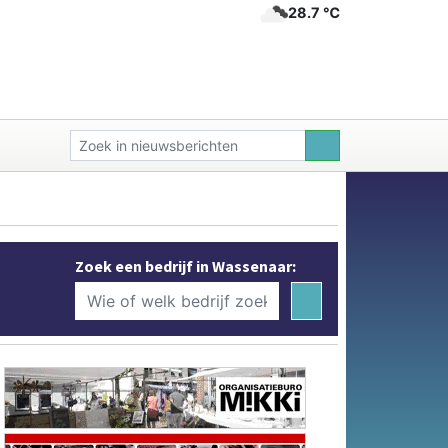
28.7 ℃
Zoek een bedrijf in Wassenaar: