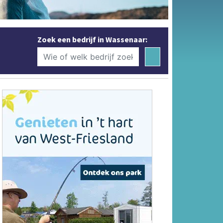
Zoek een bedrijf in Wassenaar: