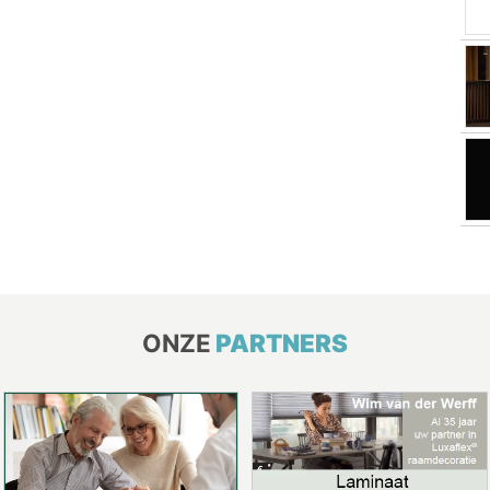
ONZE
PARTNERS