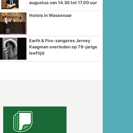
augustus van 14.30 tot 17.00 uur
Hotels in Wassenaar
Earth & Fire-zangeres Jerney
Kaagman overleden op 79-jarige
leeftijd