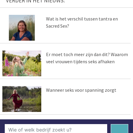
VERDER IN HET NIEUWS:
Wat is het verschil tussen tantra en
Sacred Sex?
Er moet toch meer zijn dan dit? Waarom
veel vrouwen tijdens seks afhaken
Wanneer seks voor spanning zorgt