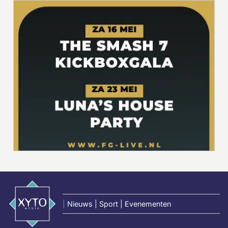
|
Nieuws | Sport | Evenementen