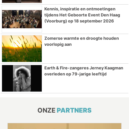
Kennis, inspiratie en ontmoetingen
tijdens Het Geboorte Event Den Haag
(Voorburg) op 18 september 2026
Zomerse warmte en droogte houden
voorlopig aan
Earth & Fire-zangeres Jerney Kaagman
overleden op 79-jarige leeftijd
ONZE
PARTNERS