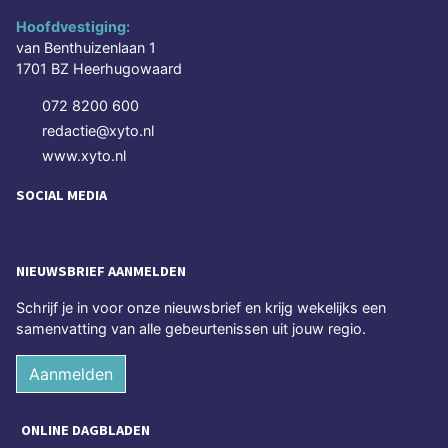
Hoofdvestiging:
van Benthuizenlaan 1
1701 BZ Heerhugowaard
072 8200 600
redactie@xyto.nl
www.xyto.nl
SOCIAL MEDIA
NIEUWSBRIEF AANMELDEN
Schrijf je in voor onze nieuwsbrief en krijg wekelijks een
samenvatting van alle gebeurtenissen uit jouw regio.
Aanmelden
ONLINE DAGBLADEN