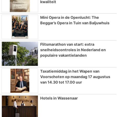
kwaliteit
Mini Opera in de Openlucht: The
Beggar’s Opera in Tuin van Baljuwhuis
Flitsmarathon van start: extra
snelheidscontroles in Nederland en
populaire vakantielanden
Taxatiemiddag in het Wapen van
Voorschoten op maandag 17 augustus
van 14.30 tot 17.00 uur
Hotels in Wassenaar