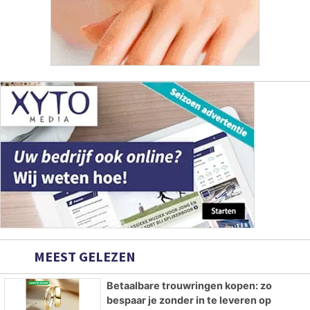
MEEST GELEZEN
Betaalbare trouwringen kopen: zo
bespaar je zonder in te leveren op