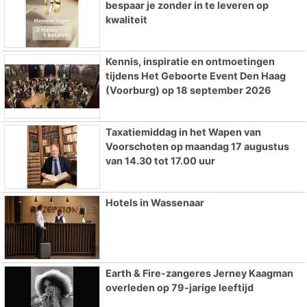
bespaar je zonder in te leveren op
kwaliteit
Kennis, inspiratie en ontmoetingen
tijdens Het Geboorte Event Den Haag
(Voorburg) op 18 september 2026
Taxatiemiddag in het Wapen van
Voorschoten op maandag 17 augustus
van 14.30 tot 17.00 uur
Hotels in Wassenaar
Earth & Fire-zangeres Jerney Kaagman
overleden op 79-jarige leeftijd