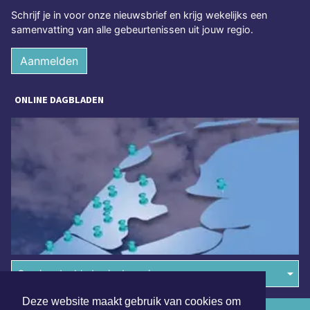
Schrijf je in voor onze nieuwsbrief en krijg wekelijks een
samenvatting van alle gebeurtenissen uit jouw regio.
Aanmelden
ONLINE DAGBLADEN
Overige dagbladen in de regio
Deze website maakt gebruik van cookies om