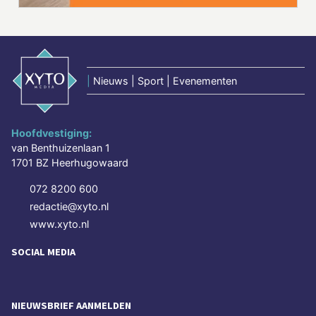
|
Nieuws | Sport | Evenementen
Hoofdvestiging:
van Benthuizenlaan 1
1701 BZ Heerhugowaard
072 8200 600
redactie@xyto.nl
www.xyto.nl
SOCIAL MEDIA
NIEUWSBRIEF AANMELDEN