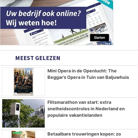
MEEST GELEZEN
Mini Opera in de Openlucht: The
Beggar’s Opera in Tuin van Baljuwhuis
Flitsmarathon van start: extra
snelheidscontroles in Nederland en
populaire vakantielanden
Betaalbare trouwringen kopen: zo