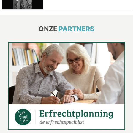
ONZE
PARTNERS