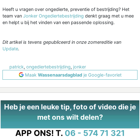
Heeft u vragen over ongedierte, preventie of bestrijding? Het
team van
Jonker Ongediertebestrijding
denkt graag met u mee
en helpt u bij het vinden van een passende oplossing.
Dit artikel is tevens gepubliceerd in onze zomereditie van
Update
.
patrick
,
ongediertebestrijding
,
jonker
Maak
Wassenaarsdagblad
je Google-favoriet
Heb je een leuke tip, foto of video die je
met ons wilt delen?
APP ONS!
T.
06 - 574 71 321