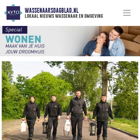
WASSENAARSDAGBLAD.NL
lokaal nieuws wassenaar en omgeving