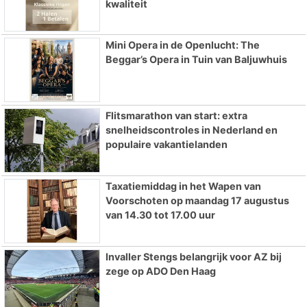
kwaliteit
Mini Opera in de Openlucht: The
Beggar’s Opera in Tuin van Baljuwhuis
Flitsmarathon van start: extra
snelheidscontroles in Nederland en
populaire vakantielanden
Taxatiemiddag in het Wapen van
Voorschoten op maandag 17 augustus
van 14.30 tot 17.00 uur
Invaller Stengs belangrijk voor AZ bij
zege op ADO Den Haag