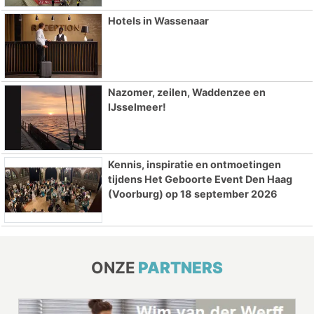
Hotels in Wassenaar
Nazomer, zeilen, Waddenzee en
IJsselmeer!
Kennis, inspiratie en ontmoetingen
tijdens Het Geboorte Event Den Haag
(Voorburg) op 18 september 2026
ONZE
PARTNERS