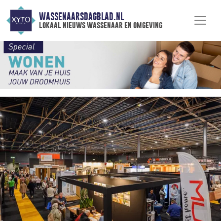
WASSENAARSDAGBLAD.NL
lokaal nieuws wassenaar en omgeving