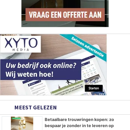
MEEST GELEZEN
Betaalbare trouwringen kopen: zo
bespaar je zonder in te leveren op