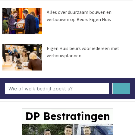
Alles over duurzaam bouwen en
verbouwen op Beurs Eigen Huis
Eigen Huis beurs voor iedereen met
verbouwplannen