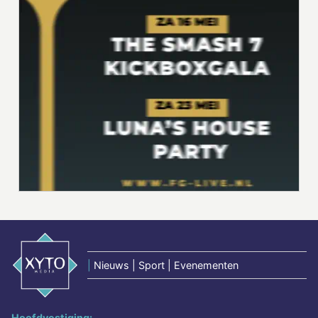
|
Nieuws | Sport | Evenementen
Hoofdvestiging: