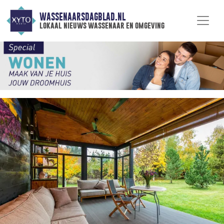
WASSENAARSDAGBLAD.NL
lokaal nieuws wassenaar en omgeving