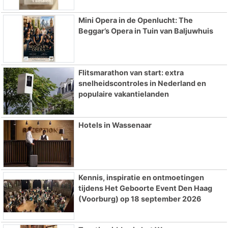
Mini Opera in de Openlucht: The
Beggar’s Opera in Tuin van Baljuwhuis
Flitsmarathon van start: extra
snelheidscontroles in Nederland en
populaire vakantielanden
Hotels in Wassenaar
Kennis, inspiratie en ontmoetingen
tijdens Het Geboorte Event Den Haag
(Voorburg) op 18 september 2026