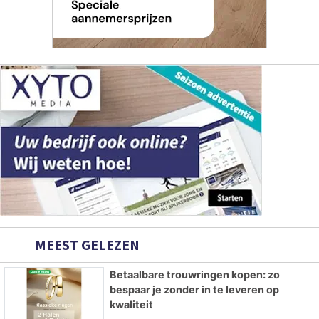
MEEST GELEZEN
Betaalbare trouwringen kopen: zo
bespaar je zonder in te leveren op
kwaliteit