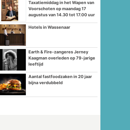
Taxatiemiddag in het Wapen van
Voorschoten op maandag 17
augustus van 14.30 tot 17.00 uur
Hotels in Wassenaar
Earth & Fire-zangeres Jerney
Kaagman overleden op 79-jarige
leeftijd
Aantal fastfoodzaken in 20 jaar
bijna verdubbeld