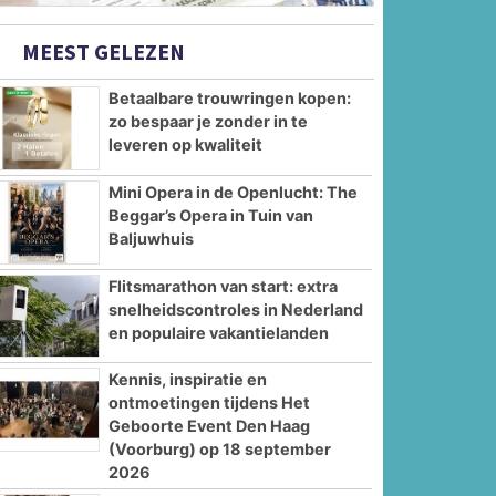
MEEST GELEZEN
Betaalbare trouwringen kopen:
zo bespaar je zonder in te
leveren op kwaliteit
Mini Opera in de Openlucht: The
Beggar’s Opera in Tuin van
Baljuwhuis
Flitsmarathon van start: extra
snelheidscontroles in Nederland
en populaire vakantielanden
Kennis, inspiratie en
ontmoetingen tijdens Het
Geboorte Event Den Haag
(Voorburg) op 18 september
2026