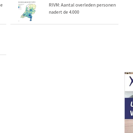
pe
RIVM: Aantal overleden personen
nadert de 4.000