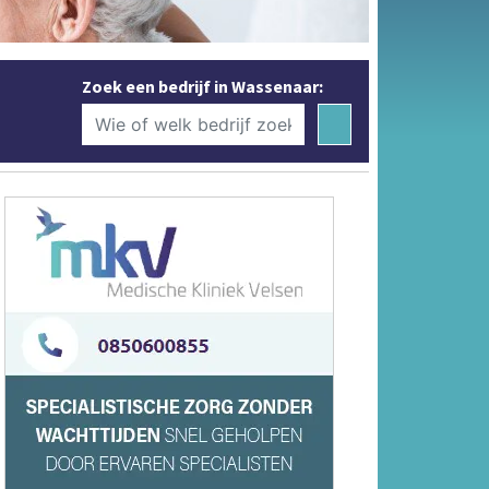
Zoek een bedrijf in Wassenaar: