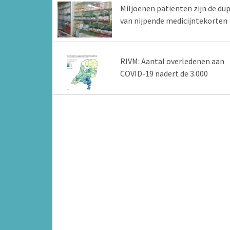
Miljoenen patiënten zijn de du
van nijpende medicijntekorten
RIVM: Aantal overledenen aan
COVID-19 nadert de 3.000