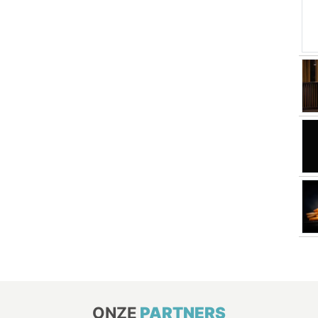
ONZE
PARTNERS