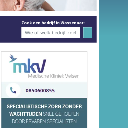
Zoek een bedrijf in Wassenaar: