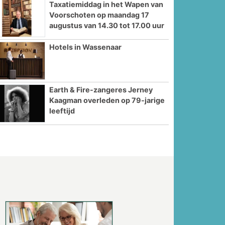
Taxatiemiddag in het Wapen van
Voorschoten op maandag 17
augustus van 14.30 tot 17.00 uur
Hotels in Wassenaar
Earth & Fire-zangeres Jerney
Kaagman overleden op 79-jarige
leeftijd