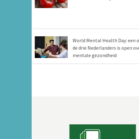
World Mental Health Day: een 
de drie Nederlanders is open ov
mentale gezondheid