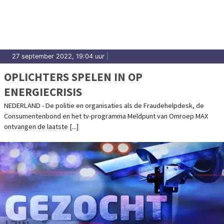
27 september 2022, 19:04 uur
|
OPLICHTERS SPELEN IN OP
ENERGIECRISIS
NEDERLAND - De politie en organisaties als de Fraudehelpdesk, de
Consumentenbond en het tv-programma Meldpunt van Omroep MAX
ontvangen de laatste [...]