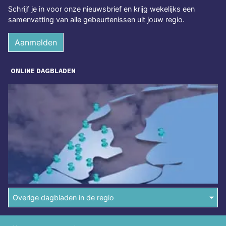
Schrijf je in voor onze nieuwsbrief en krijg wekelijks een
samenvatting van alle gebeurtenissen uit jouw regio.
Aanmelden
ONLINE DAGBLADEN
Overige dagbladen in de regio