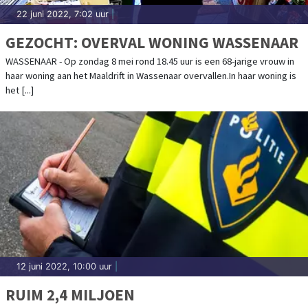
22 juni 2022, 7:02 uur
|
GEZOCHT: OVERVAL WONING WASSENAAR
WASSENAAR - Op zondag 8 mei rond 18.45 uur is een 68-jarige vrouw in
haar woning aan het Maaldrift in Wassenaar overvallen.In haar woning is
het [...]
12 juni 2022, 10:00 uur
|
RUIM 2,4 MILJOEN