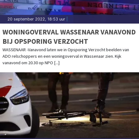
20 september 2022, 18:53 uur
|
WONINGOVERVAL WASSENAAR VANAVOND
BIJ OPSPORING VERZOCHT
WASSENAAR -Vanavond laten we in Opsporing Verzocht beelden van
ADO relschoppers en een woningoverval in Wassenaar zien. Kijk
vanavond om 20.30 op NPO [...]