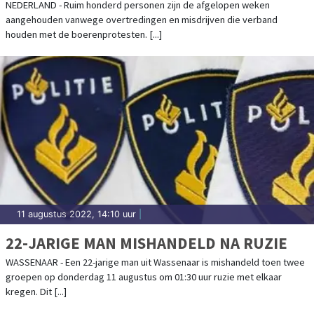
NEDERLAND - Ruim honderd personen zijn de afgelopen weken
aangehouden vanwege overtredingen en misdrijven die verband
houden met de boerenprotesten. [...]
11 augustus 2022, 14:10 uur
|
22-JARIGE MAN MISHANDELD NA RUZIE
WASSENAAR - Een 22-jarige man uit Wassenaar is mishandeld toen twee
groepen op donderdag 11 augustus om 01:30 uur ruzie met elkaar
kregen. Dit [...]