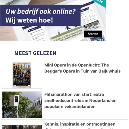
MEEST GELEZEN
Mini Opera in de Openlucht: The
Beggar’s Opera in Tuin van Baljuwhuis
Flitsmarathon van start: extra
snelheidscontroles in Nederland en
populaire vakantielanden
Kennis, inspiratie en ontmoetingen