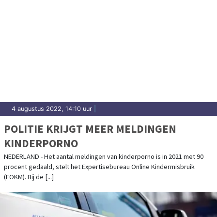
4 augustus 2022, 14:10 uur
|
POLITIE KRIJGT MEER MELDINGEN
KINDERPORNO
NEDERLAND - Het aantal meldingen van kinderporno is in 2021 met 90
procent gedaald, stelt het Expertisebureau Online Kindermisbruik
(EOKM). Bij de [...]