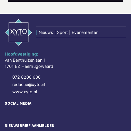
|
Nieuws | Sport | Evenementen
Hoofdvestiging:
van Benthuizenlaan 1
1701 BZ Heerhugowaard
072 8200 600
redactie@xyto.nl
www.xyto.nl
SOCIAL MEDIA
NIEUWSBRIEF AANMELDEN