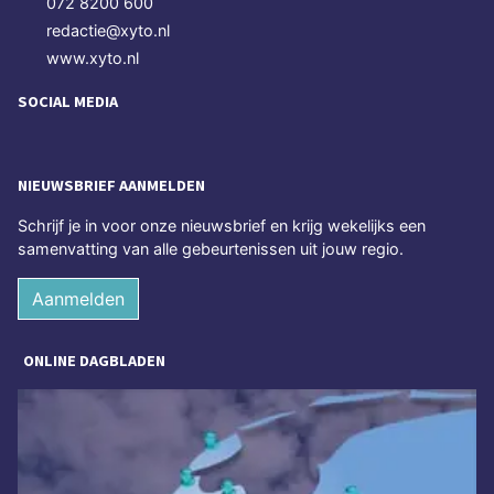
072 8200 600
redactie@xyto.nl
www.xyto.nl
SOCIAL MEDIA
NIEUWSBRIEF AANMELDEN
Schrijf je in voor onze nieuwsbrief en krijg wekelijks een
samenvatting van alle gebeurtenissen uit jouw regio.
Aanmelden
ONLINE DAGBLADEN