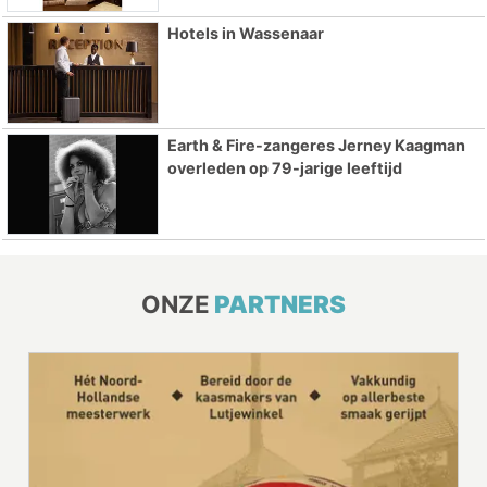
Hotels in Wassenaar
Earth & Fire-zangeres Jerney Kaagman
overleden op 79-jarige leeftijd
ONZE
PARTNERS