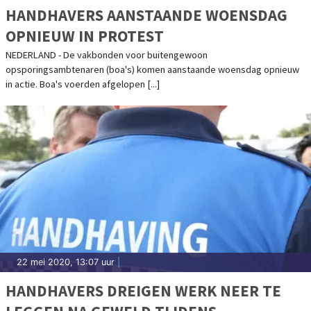
HANDHAVERS AANSTAANDE WOENSDAG
OPNIEUW IN PROTEST
NEDERLAND - De vakbonden voor buitengewoon
opsporingsambtenaren (boa's) komen aanstaande woensdag opnieuw
in actie. Boa's voerden afgelopen [...]
22 mei 2020, 13:07 uur
|
HANDHAVERS DREIGEN WERK NEER TE