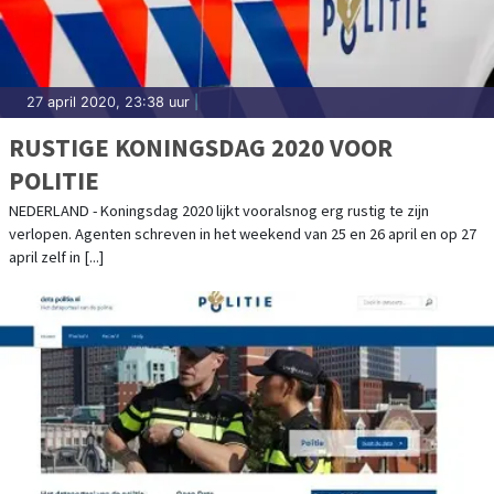
27 april 2020, 23:38 uur
|
RUSTIGE KONINGSDAG 2020 VOOR
POLITIE
NEDERLAND - Koningsdag 2020 lijkt vooralsnog erg rustig te zijn
verlopen. Agenten schreven in het weekend van 25 en 26 april en op 27
april zelf in [...]