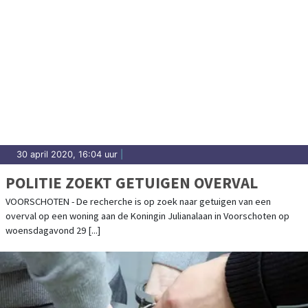
30 april 2020, 16:04 uur
|
POLITIE ZOEKT GETUIGEN OVERVAL
VOORSCHOTEN - De recherche is op zoek naar getuigen van een
overval op een woning aan de Koningin Julianalaan in Voorschoten op
woensdagavond 29 [...]