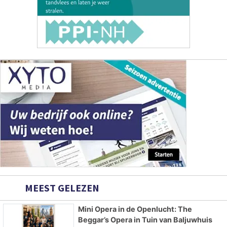
MEEST GELEZEN
Mini Opera in de Openlucht: The
Beggar’s Opera in Tuin van Baljuwhuis