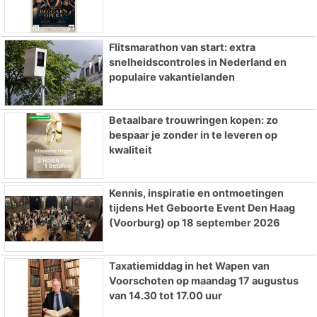
Flitsmarathon van start: extra
snelheidscontroles in Nederland en
populaire vakantielanden
Betaalbare trouwringen kopen: zo
bespaar je zonder in te leveren op
kwaliteit
Kennis, inspiratie en ontmoetingen
tijdens Het Geboorte Event Den Haag
(Voorburg) op 18 september 2026
Taxatiemiddag in het Wapen van
Voorschoten op maandag 17 augustus
van 14.30 tot 17.00 uur