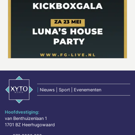
|
Nieuws | Sport | Evenementen
Hoofdvestiging:
van Benthuizenlaan 1
1701 BZ Heerhugowaard