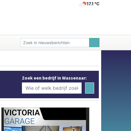
17.1 ℃
Zoek een bedrijf in Wassenaar: