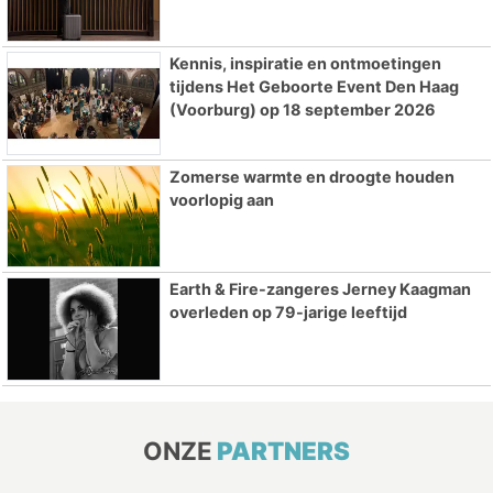
Kennis, inspiratie en ontmoetingen
tijdens Het Geboorte Event Den Haag
(Voorburg) op 18 september 2026
Zomerse warmte en droogte houden
voorlopig aan
Earth & Fire-zangeres Jerney Kaagman
overleden op 79-jarige leeftijd
ONZE
PARTNERS