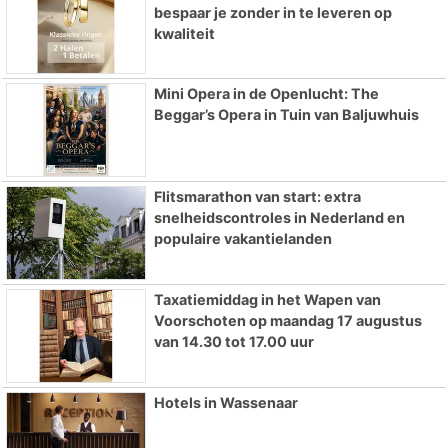
bespaar je zonder in te leveren op
kwaliteit
Mini Opera in de Openlucht: The
Beggar’s Opera in Tuin van Baljuwhuis
Flitsmarathon van start: extra
snelheidscontroles in Nederland en
populaire vakantielanden
Taxatiemiddag in het Wapen van
Voorschoten op maandag 17 augustus
van 14.30 tot 17.00 uur
Hotels in Wassenaar