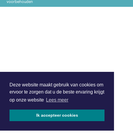
voorbehouden
Deze website maakt gebruik van cookies om
ervoor te zorgen dat u de beste ervaring krijgt
op onze website
Lees meer
Ik accepteer cookies