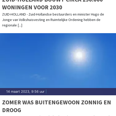
WONINGEN VOOR 2030
ZUID-HOLLAND - Zuid-Hollandse bestuurders en minister Hugo de
Jonge van Volkshuisvesting en Ruimtelijke Ordening hebben de
regionale [...]
14 maart 2023, 9:56 uur
|
ZOMER WAS BUITENGEWOON ZONNIG EN
DROOG