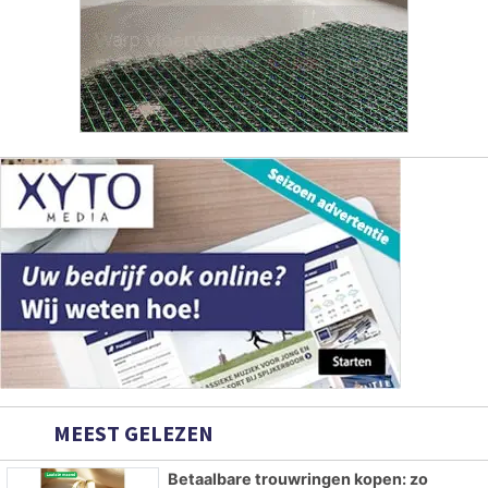
MEEST GELEZEN
Betaalbare trouwringen kopen: zo