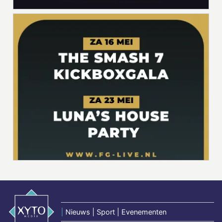
|
Nieuws | Sport | Evenementen