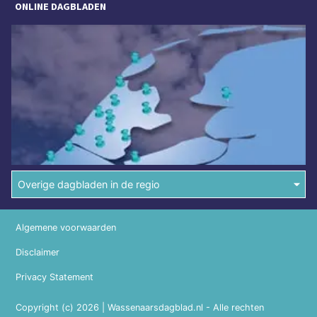
ONLINE DAGBLADEN
Overige dagbladen in de regio
Algemene voorwaarden
Disclaimer
Privacy Statement
Copyright (c) 2026 | Wassenaarsdagblad.nl - Alle rechten