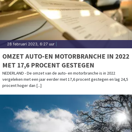
28 februari 2023, 6:27 uur
|
OMZET AUTO-EN MOTORBRANCHE IN 2022
MET 17,6 PROCENT GESTEGEN
NEDERLAND - De omzet van de auto- en motorbranche is in 2022
vergeleken met een jaar eerder met 17,6 procent gestegen en lag 24,5
procent hoger dan [...]