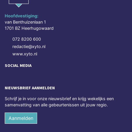
Hoofdvestiging:
van Benthuizenlaan 1
1701 BZ Heerhugowaard
072 8200 600
redactie@xyto.nl
www.xyto.nl
SOCIAL MEDIA
NIEUWSBRIEF AANMELDEN
Schrijf je in voor onze nieuwsbrief en krijg wekelijks een
samenvatting van alle gebeurtenissen uit jouw regio.
Aanmelden