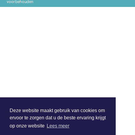
voorbehouden
Deze website maakt gebruik van cookies om
ervoor te zorgen dat u de beste ervaring krijgt
op onze website
Lees meer