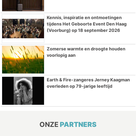
Kennis, inspiratie en ontmoetingen
tijdens Het Geboorte Event Den Haag
(Voorburg) op 18 september 2026
Zomerse warmte en droogte houden
voorlopig aan
Earth & Fire-zangeres Jerney Kaagman
overleden op 79-jarige leeftijd
ONZE
PARTNERS