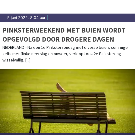
5 juni 2022, 8:04 uur
|
PINKSTERWEEKEND MET BUIEN WORDT
OPGEVOLGD DOOR DROGERE DAGEN
NEDERLAND - Na een 1e Pinksterzondag met diverse buien, sommige
zelfs met flinke neerslag en onweer, verloopt ook 2e Pinksterdag
wisselvallig. [...]