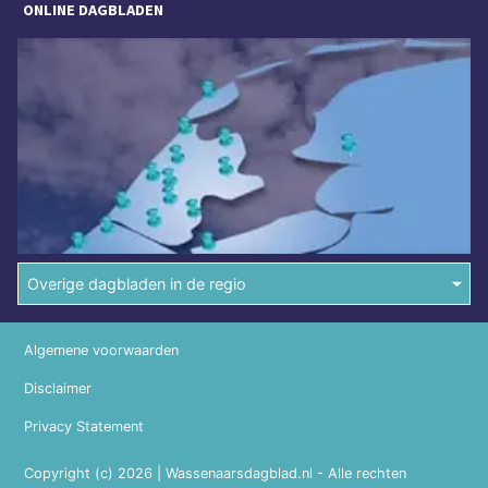
ONLINE DAGBLADEN
Overige dagbladen in de regio
Algemene voorwaarden
Disclaimer
Privacy Statement
Copyright (c) 2026 | Wassenaarsdagblad.nl - Alle rechten