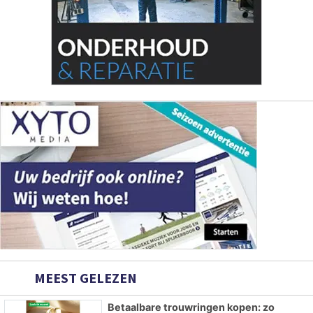
MEEST GELEZEN
Betaalbare trouwringen kopen: zo