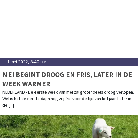
1 mei 2022, 8:40 uur
|
MEI BEGINT DROOG EN FRIS, LATER IN DE
WEEK WARMER
NEDERLAND - De eerste week van mei zal grotendeels droog verlopen.
Wel is het de eerste dagn nog vrij fris voor de tijd van het jaar. Later in
de [...]