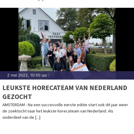
2 mei 2022, 10:50 uur
|
LEUKSTE HORECATEAM VAN NEDERLAND
GEZOCHT
AMSTERDAM - Na een succesvolle eerste editie start ook dit jaar weer
de zoektocht naar het leukste horecateam van Nederland. Als
onderdeel van de [...]