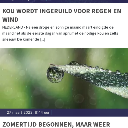
KOU WORDT INGERUILD VOOR REGEN EN
WIND
NEDERLAND - Na een droge en zonnige maand maart eindigde de
maand net als de eerste dagan van april met de nodige kou en zelfs
sneeuw. De komende [...]
27 maart 2022, 8:44 uur
|
ZOMERTIJD BEGONNEN, MAAR WEER