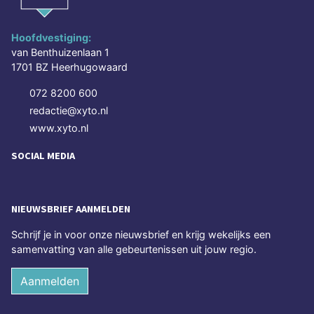
Hoofdvestiging:
van Benthuizenlaan 1
1701 BZ Heerhugowaard
072 8200 600
redactie@xyto.nl
www.xyto.nl
SOCIAL MEDIA
NIEUWSBRIEF AANMELDEN
Schrijf je in voor onze nieuwsbrief en krijg wekelijks een
samenvatting van alle gebeurtenissen uit jouw regio.
Aanmelden