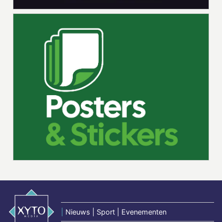
|
Nieuws | Sport | Evenementen