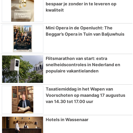
bespaar je zonder in te leveren op
kwaliteit
Mini Opera in de Openlucht: The
Beggar’s Opera in Tuin van Baljuwhuis
Flitsmarathon van start: extra
snelheidscontroles in Nederland en
populaire vakantielanden
Taxatiemiddag in het Wapen van
Voorschoten op maandag 17 augustus
van 14.30 tot 17.00 uur
Hotels in Wassenaar