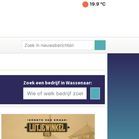
19.9 ℃
Zoek een bedrijf in Wassenaar: