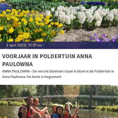
5 april 2023, 10:31 uur
|
VOORJAAR IN POLDERTUIN ANNA
PAULOWNA
ANNA PAULOWNA - De eerste bloemen staan in bloei in de Poldertuin in
Anna Paulowna. De lente is begonnen!