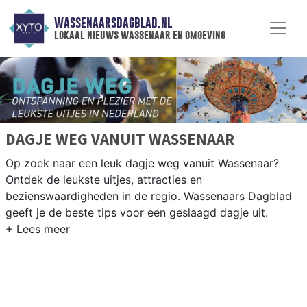
WASSENAARSDAGBLAD.NL
lokaal nieuws wassenaar en omgeving
DAGJE WEG VANUIT WASSENAAR
Op zoek naar een leuk dagje weg vanuit Wassenaar?
Ontdek de leukste uitjes, attracties en
bezienswaardigheden in de regio. Wassenaars Dagblad
geeft je de beste tips voor een geslaagd dagje uit.