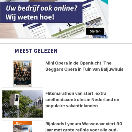
MEEST GELEZEN
Mini Opera in de Openlucht: The
Beggar’s Opera in Tuin van Baljuwhuis
Flitsmarathon van start: extra
snelheidscontroles in Nederland en
populaire vakantielanden
Rijnlands Lyceum Wassenaar viert 90
jaar met grote reünie voor alle oud-