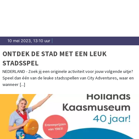
10 mei 2023, 13:10 uur
|
ONTDEK DE STAD MET EEN LEUK
STADSSPEL
NEDERLAND - Zoek jij een originele activiteit voor jouw volgende uitje?
Speel dan één van de leuke stadsspellen van City Adventures, waar en
wanneer [...]