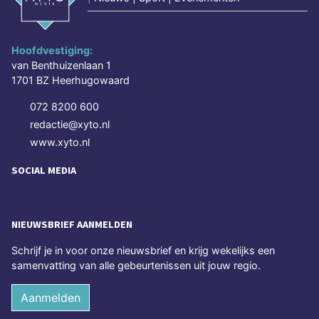
Hoofdvestiging:
van Benthuizenlaan 1
1701 BZ Heerhugowaard
072 8200 600
redactie@xyto.nl
www.xyto.nl
SOCIAL MEDIA
NIEUWSBRIEF AANMELDEN
Schrijf je in voor onze nieuwsbrief en krijg wekelijks een
samenvatting van alle gebeurtenissen uit jouw regio.
Aanmelden