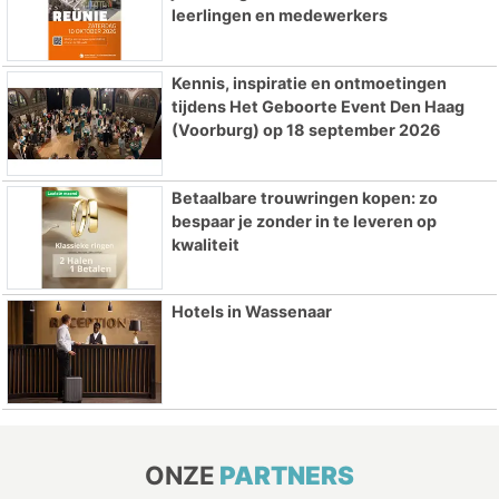
leerlingen en medewerkers
Kennis, inspiratie en ontmoetingen
tijdens Het Geboorte Event Den Haag
(Voorburg) op 18 september 2026
Betaalbare trouwringen kopen: zo
bespaar je zonder in te leveren op
kwaliteit
Hotels in Wassenaar
ONZE
PARTNERS