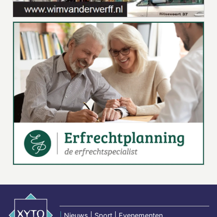
|
Nieuws | Sport | Evenementen