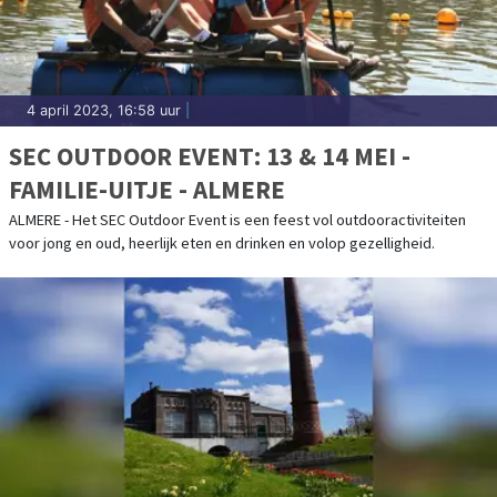
4 april 2023, 16:58 uur
|
SEC OUTDOOR EVENT: 13 & 14 MEI -
FAMILIE-UITJE - ALMERE
ALMERE - Het SEC Outdoor Event is een feest vol outdooractiviteiten
voor jong en oud, heerlijk eten en drinken en volop gezelligheid.