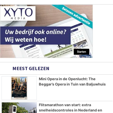
MEEST GELEZEN
Mini Opera in de Openlucht: The
Beggar’s Opera in Tuin van Baljuwhuis
Flitsmarathon van start: extra
snelheidscontroles in Nederland en