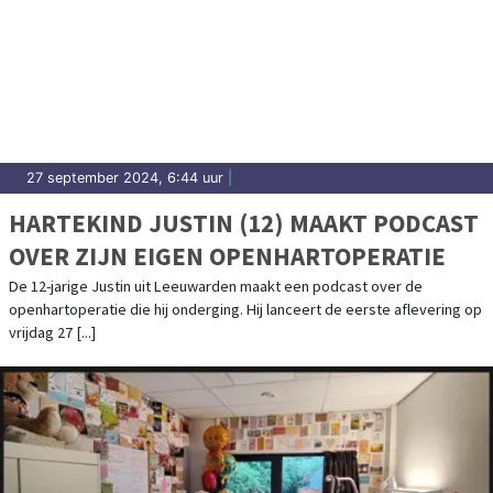
27 september 2024, 6:44 uur
|
HARTEKIND JUSTIN (12) MAAKT PODCAST
OVER ZIJN EIGEN OPENHARTOPERATIE
De 12-jarige Justin uit Leeuwarden maakt een podcast over de
openhartoperatie die hij onderging. Hij lanceert de eerste aflevering op
vrijdag 27 [...]