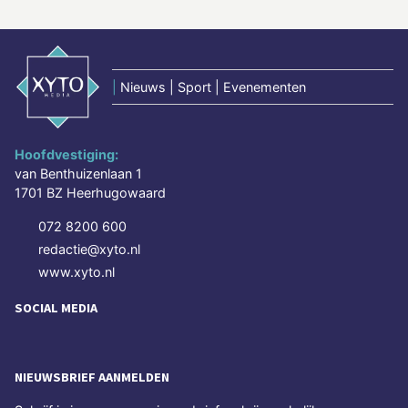
|
Nieuws | Sport | Evenementen
Hoofdvestiging:
van Benthuizenlaan 1
1701 BZ Heerhugowaard
072 8200 600
redactie@xyto.nl
www.xyto.nl
SOCIAL MEDIA
NIEUWSBRIEF AANMELDEN