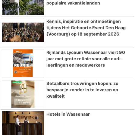
populaire vakantielanden
Kennis, inspiratie en ontmoetingen
tijdens Het Geboorte Event Den Haag
(Voorburg) op 18 september 2026
Rijnlands Lyceum Wassenaar viert 90
jaar met grote reünie voor alle oud-
leerlingen en medewerkers
Betaalbare trouwringen kopen: zo
bespaar je zonder in te leveren op
kwaliteit
Hotels in Wassenaar