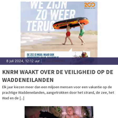
8 juli 2024, 12:12 uur
|
KNRM WAAKT OVER DE VEILIGHEID OP DE
WADDENEILANDEN
Elk jaar kiezen meer dan een miljoen mensen voor een vakantie op de
prachtige Waddeneilanden, aangetrokken door het strand, de zee, het
Wad en de [...]