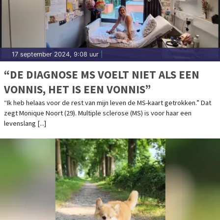
17 september 2024, 9:08 uur
|
“DE DIAGNOSE MS VOELT NIET ALS EEN
VONNIS, HET IS EEN VONNIS”
“Ik heb helaas voor de rest van mijn leven de MS-kaart getrokken.” Dat
zegt Monique Noort (29). Multiple sclerose (MS) is voor haar een
levenslang [...]