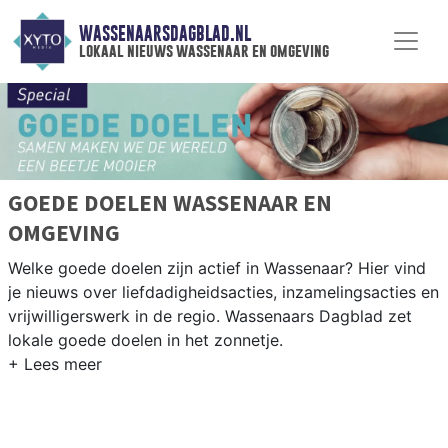
WASSENAARSDAGBLAD.NL
lokaal nieuws wassenaar en omgeving
GOEDE DOELEN WASSENAAR EN
OMGEVING
Welke goede doelen zijn actief in Wassenaar? Hier vind
je nieuws over liefdadigheidsacties, inzamelingsacties en
vrijwilligerswerk in de regio. Wassenaars Dagblad zet
lokale goede doelen in het zonnetje.