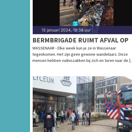
15 januari 2024, 18:38 uur
|
BERMBRIGADE RUIMT AFVAL OP
WASSENAAR - Elke week kun je ze in Wassenaar
tegenkomen. Het zijn geen gewone wandelaars. Deze
mensen hebben vuilniszakken bij zich en turen naar de [..