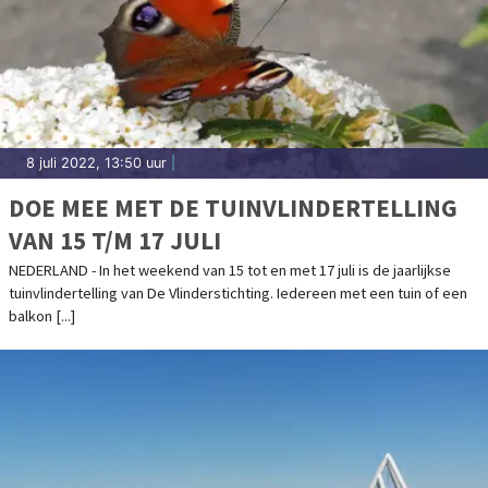
8 juli 2022, 13:50 uur
|
DOE MEE MET DE TUINVLINDERTELLING
VAN 15 T/M 17 JULI
NEDERLAND - In het weekend van 15 tot en met 17 juli is de jaarlijkse
tuinvlindertelling van De Vlinderstichting. Iedereen met een tuin of een
balkon [...]