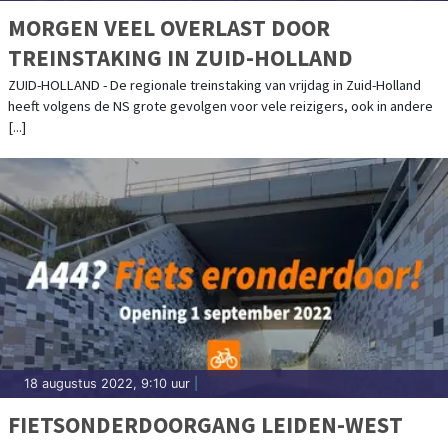
MORGEN VEEL OVERLAST DOOR
TREINSTAKING IN ZUID-HOLLAND
ZUID-HOLLAND - De regionale treinstaking van vrijdag in Zuid-Holland
heeft volgens de NS grote gevolgen voor vele reizigers, ook in andere
[...]
18 augustus 2022, 9:10 uur
|
FIETSONDERDOORGANG LEIDEN-WEST