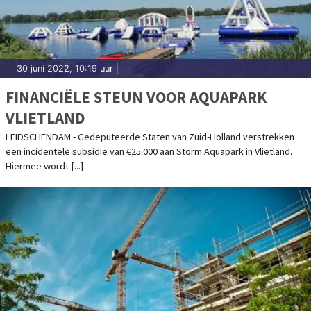
30 juni 2022, 10:19 uur
|
FINANCIËLE STEUN VOOR AQUAPARK
VLIETLAND
LEIDSCHENDAM - Gedeputeerde Staten van Zuid-Holland verstrekken
een incidentele subsidie van €25.000 aan Storm Aquapark in Vlietland.
Hiermee wordt [...]