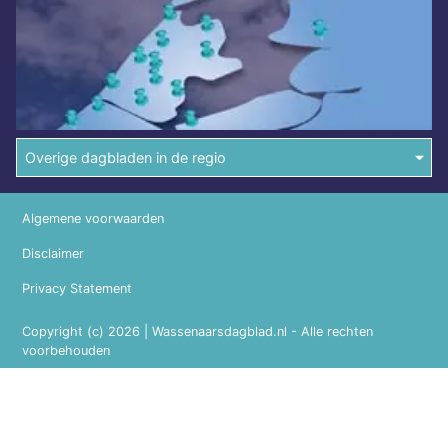
Overige dagbladen in de regio
Algemene voorwaarden
Disclaimer
Privacy Statement
Copyright (c) 2026 | Wassenaarsdagblad.nl - Alle rechten
voorbehouden