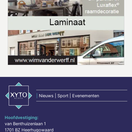
|
Nieuws | Sport | Evenementen
Hoofdvestiging:
van Benthuizenlaan 1
1701 BZ Heerhugowaard