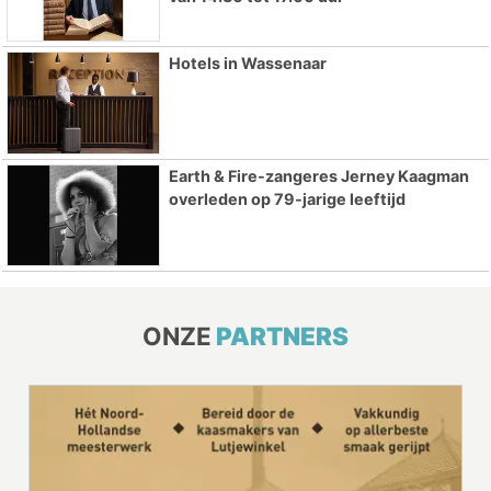
Hotels in Wassenaar
Earth & Fire-zangeres Jerney Kaagman
overleden op 79-jarige leeftijd
ONZE
PARTNERS