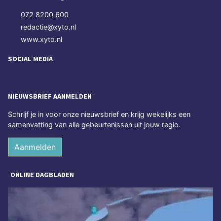
072 8200 600
redactie@xyto.nl
www.xyto.nl
SOCIAL MEDIA
NIEUWSBRIEF AANMELDEN
Schrijf je in voor onze nieuwsbrief en krijg wekelijks een
samenvatting van alle gebeurtenissen uit jouw regio.
Aanmelden
ONLINE DAGBLADEN