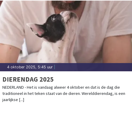
4 oktober 2025, 5:45 uur
|
DIERENDAG 2025
NEDERLAND - Het is vandaag alweer 4 oktober en dat is de dag die
traditioneel in het teken staat van de dieren. Werelddierendag, is een
jaarlijkse [...]