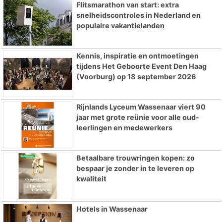
Flitsmarathon van start: extra
snelheidscontroles in Nederland en
populaire vakantielanden
Kennis, inspiratie en ontmoetingen
tijdens Het Geboorte Event Den Haag
(Voorburg) op 18 september 2026
Rijnlands Lyceum Wassenaar viert 90
jaar met grote reünie voor alle oud-
leerlingen en medewerkers
Betaalbare trouwringen kopen: zo
bespaar je zonder in te leveren op
kwaliteit
Hotels in Wassenaar