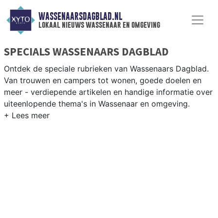
WASSENAARSDAGBLAD.NL
lokaal nieuws wassenaar en omgeving
SPECIALS WASSENAARS DAGBLAD
Ontdek de speciale rubrieken van Wassenaars Dagblad.
Van trouwen en campers tot wonen, goede doelen en
meer - verdiepende artikelen en handige informatie over
uiteenlopende thema's in Wassenaar en omgeving.