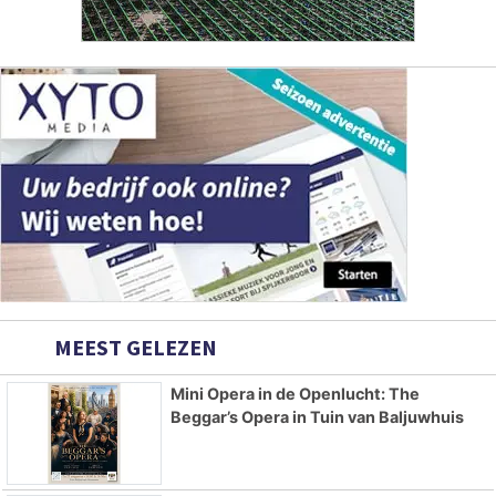
MEEST GELEZEN
Mini Opera in de Openlucht: The
Beggar’s Opera in Tuin van Baljuwhuis