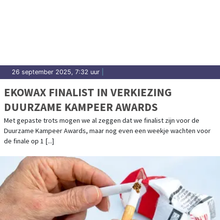
26 september 2025, 7:32 uur
|
EKOWAX FINALIST IN VERKIEZING
DUURZAME KAMPEER AWARDS
Met gepaste trots mogen we al zeggen dat we finalist zijn voor de
Duurzame Kampeer Awards, maar nog even een weekje wachten voor
de finale op 1 [...]