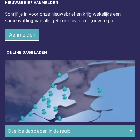
NIEUWSBRIEF AANMELDEN
Schrijf je in voor onze nieuwsbrief en krijg wekelijks een
samenvatting van alle gebeurtenissen uit jouw regio.
Aanmelden
ONLINE DAGBLADEN
Overige dagbladen in de regio