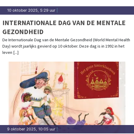
10 oktober 2025, 5:29 uur
|
INTERNATIONALE DAG VAN DE MENTALE
GEZONDHEID
De Internationale Dag van de Mentale Gezondheid (World Mental Health
Day) wordt jaarlijks gevierd op 10 oktober. Deze dag is in 1992 in het
leven [...]
9 oktober 2025, 10:05 uur
|