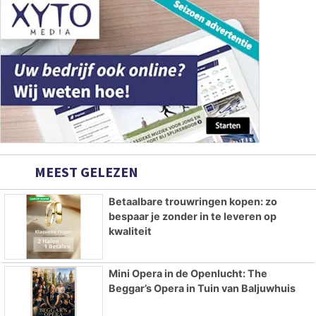
MEEST GELEZEN
Betaalbare trouwringen kopen: zo
bespaar je zonder in te leveren op
kwaliteit
Mini Opera in de Openlucht: The
Beggar’s Opera in Tuin van Baljuwhuis