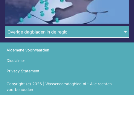
Overige dagbladen in de regio
Algemene voorwaarden
Disclaimer
Privacy Statement
Copyright (c) 2026 | Wassenaarsdagblad.nl - Alle rechten
voorbehouden