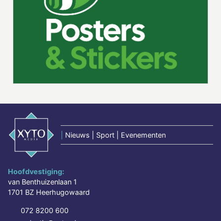
|
Nieuws | Sport | Evenementen
Hoofdvestiging:
van Benthuizenlaan 1
1701 BZ Heerhugowaard
072 8200 600