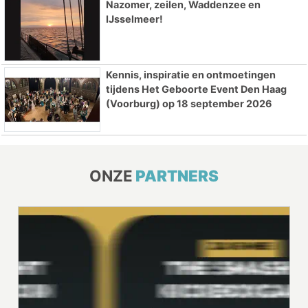
Nazomer, zeilen, Waddenzee en
IJsselmeer!
Kennis, inspiratie en ontmoetingen
tijdens Het Geboorte Event Den Haag
(Voorburg) op 18 september 2026
ONZE
PARTNERS