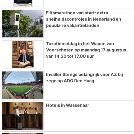
Flitsmarathon van start: extra
snelheidscontroles in Nederland en
populaire vakantielanden
Taxatiemiddag in het Wapen van
Voorschoten op maandag 17 augustus
van 14.30 tot 17.00 uur
Invaller Stengs belangrijk voor AZ bij
zege op ADO Den Haag
Hotels in Wassenaar