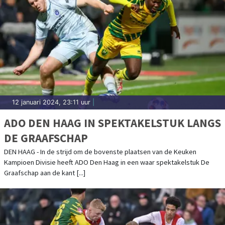
12 januari 2024, 23:11 uur
|
ADO DEN HAAG IN SPEKTAKELSTUK LANGS
DE GRAAFSCHAP
DEN HAAG - In de strijd om de bovenste plaatsen van de Keuken
Kampioen Divisie heeft ADO Den Haag in een waar spektakelstuk De
Graafschap aan de kant [...]