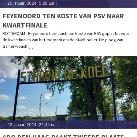
25 januari 2024, 5:26 uur
|
FEYENOORD TEN KOSTE VAN PSV NAAR
KWARTFINALE
ROTTERDAM - Feyenoord heeft zich ten koste van PSV geplaatst voor
de kwartfinales van het toernooi om de KNVB-beker. De ploeg van
trainer/voach [...]
22 januari 2024, 22:44 uur
|