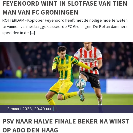
FEYENOORD WINT IN SLOTFASE VAN TIEN
MAN VAN FC GRONINGEN
ROTTERDAM - Koploper Feyenoord heeft met de nodige moeite weten
te winnen van het laaggeklasseerde FC Groningen. De Rotterdammers
speelden in de [...]
2 maart 2023, 20:40 uur
|
PSV NAAR HALVE FINALE BEKER NA WINST
OP ADO DEN HAAG