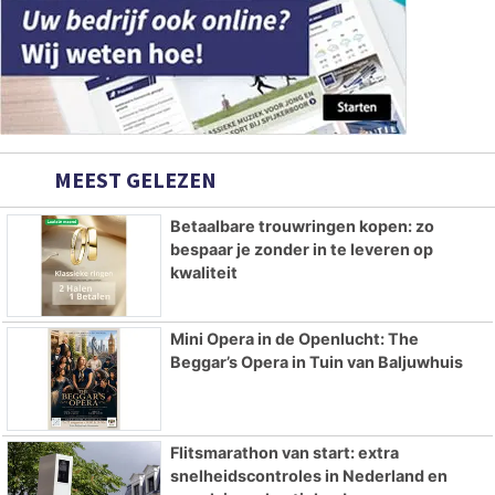
MEEST GELEZEN
Betaalbare trouwringen kopen: zo
bespaar je zonder in te leveren op
kwaliteit
Mini Opera in de Openlucht: The
Beggar’s Opera in Tuin van Baljuwhuis
Flitsmarathon van start: extra
snelheidscontroles in Nederland en