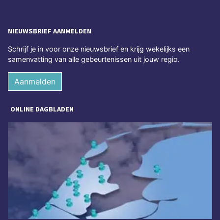
NIEUWSBRIEF AANMELDEN
Schrijf je in voor onze nieuwsbrief en krijg wekelijks een
samenvatting van alle gebeurtenissen uit jouw regio.
Aanmelden
ONLINE DAGBLADEN