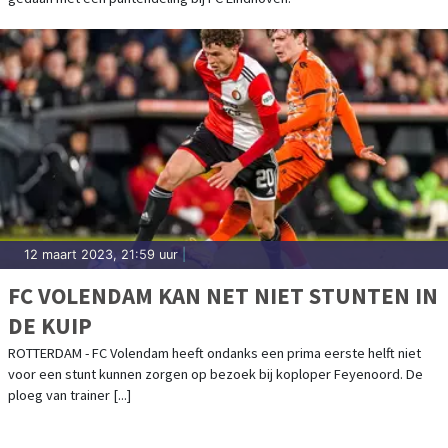
12 maart 2023, 21:59 uur
|
FC VOLENDAM KAN NET NIET STUNTEN IN
DE KUIP
ROTTERDAM - FC Volendam heeft ondanks een prima eerste helft niet
voor een stunt kunnen zorgen op bezoek bij koploper Feyenoord. De
ploeg van trainer [...]