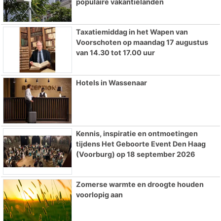
populaire vakantielanden
Taxatiemiddag in het Wapen van
Voorschoten op maandag 17 augustus
van 14.30 tot 17.00 uur
Hotels in Wassenaar
Kennis, inspiratie en ontmoetingen
tijdens Het Geboorte Event Den Haag
(Voorburg) op 18 september 2026
Zomerse warmte en droogte houden
voorlopig aan