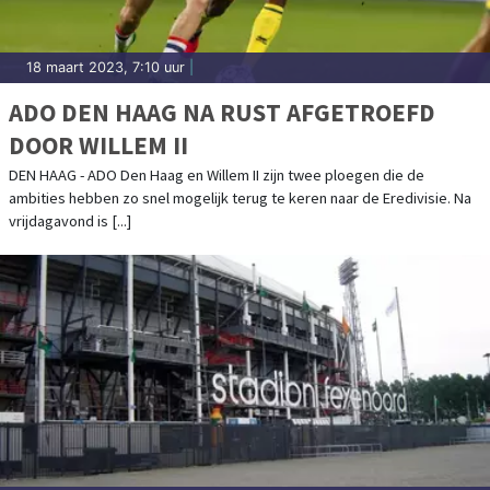
18 maart 2023, 7:10 uur
|
ADO DEN HAAG NA RUST AFGETROEFD
DOOR WILLEM II
DEN HAAG - ADO Den Haag en Willem II zijn twee ploegen die de
ambities hebben zo snel mogelijk terug te keren naar de Eredivisie. Na
vrijdagavond is [...]