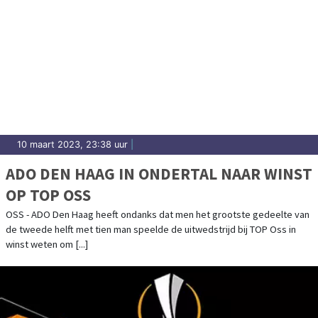
10 maart 2023, 23:38 uur
|
ADO DEN HAAG IN ONDERTAL NAAR WINST
OP TOP OSS
OSS - ADO Den Haag heeft ondanks dat men het grootste gedeelte van
de tweede helft met tien man speelde de uitwedstrijd bij TOP Oss in
winst weten om [...]