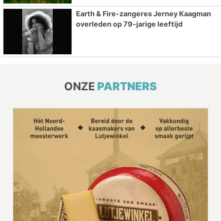
Earth & Fire-zangeres Jerney Kaagman
overleden op 79-jarige leeftijd
ONZE
PARTNERS