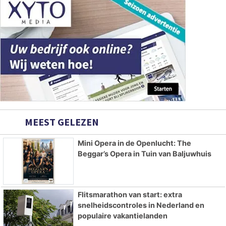
MEEST GELEZEN
Mini Opera in de Openlucht: The
Beggar’s Opera in Tuin van Baljuwhuis
Flitsmarathon van start: extra
snelheidscontroles in Nederland en
populaire vakantielanden