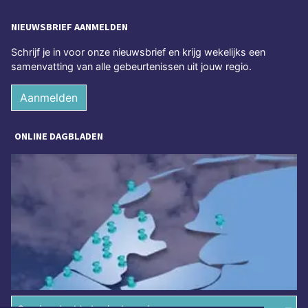
NIEUWSBRIEF AANMELDEN
Schrijf je in voor onze nieuwsbrief en krijg wekelijks een
samenvatting van alle gebeurtenissen uit jouw regio.
Aanmelden
ONLINE DAGBLADEN