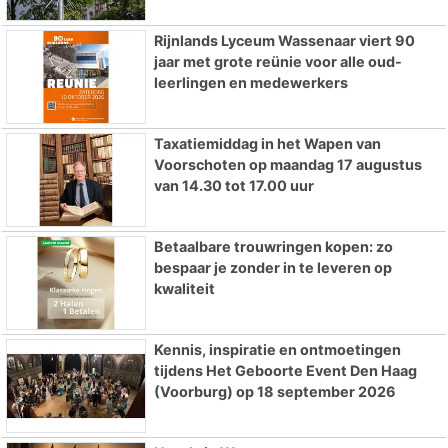
Rijnlands Lyceum Wassenaar viert 90
jaar met grote reünie voor alle oud-
leerlingen en medewerkers
Taxatiemiddag in het Wapen van
Voorschoten op maandag 17 augustus
van 14.30 tot 17.00 uur
Betaalbare trouwringen kopen: zo
bespaar je zonder in te leveren op
kwaliteit
Kennis, inspiratie en ontmoetingen
tijdens Het Geboorte Event Den Haag
(Voorburg) op 18 september 2026