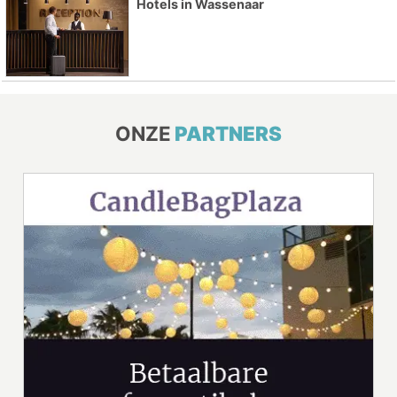
Hotels in Wassenaar
ONZE
PARTNERS