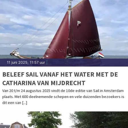
11 juni 2025, 11:57 uur
|
BELEEF SAIL VANAF HET WATER MET DE
CATHARINA VAN MIJDRECHT
Van 20 t/m 24 augustus 2025 vindt de 10de editie van Sail in Amsterdam
plaats. Met 600 deelnemende schepen en vele duizenden bezoekers is
dit een van [...]