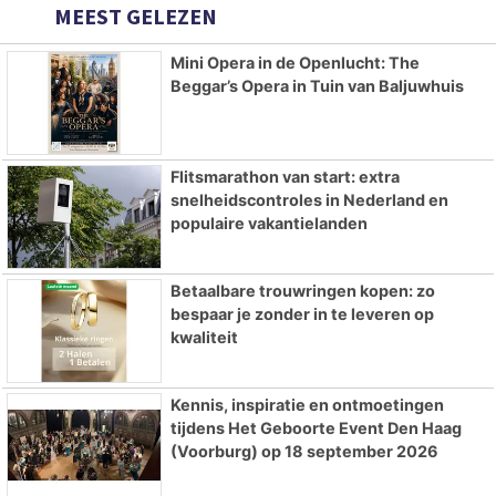
MEEST GELEZEN
Mini Opera in de Openlucht: The
Beggar’s Opera in Tuin van Baljuwhuis
Flitsmarathon van start: extra
snelheidscontroles in Nederland en
populaire vakantielanden
Betaalbare trouwringen kopen: zo
bespaar je zonder in te leveren op
kwaliteit
Kennis, inspiratie en ontmoetingen
tijdens Het Geboorte Event Den Haag
(Voorburg) op 18 september 2026