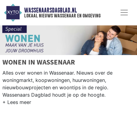
WASSENAARSDAGBLAD.NL
lokaal nieuws wassenaar en omgeving
WONEN IN WASSENAAR
Alles over wonen in Wassenaar. Nieuws over de
woningmarkt, koopwoningen, huurwoningen,
nieuwbouwprojecten en woontips in de regio.
Wassenaars Dagblad houdt je op de hoogte.