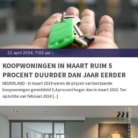
22 april 2024, 7:03 uur
|
KOOPWONINGEN IN MAART RUIM 5
PROCENT DUURDER DAN JAAR EERDER
NEDERLAND - In maart 2024 waren de prijzen van bestaande
koopwoningen gemiddeld 5,4 procent hoger dan in maart 2023. Ten
opzichte van februari 2024 [...]