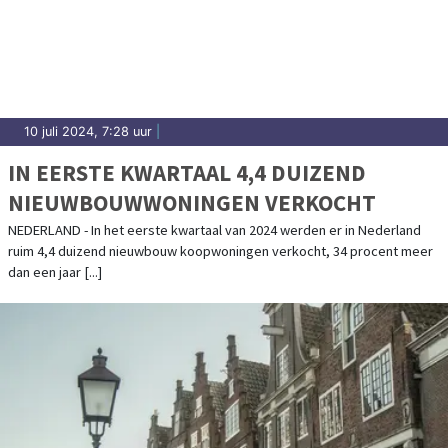
10 juli 2024, 7:28 uur
|
IN EERSTE KWARTAAL 4,4 DUIZEND
NIEUWBOUWWONINGEN VERKOCHT
NEDERLAND - In het eerste kwartaal van 2024 werden er in Nederland
ruim 4,4 duizend nieuwbouw koopwoningen verkocht, 34 procent meer
dan een jaar [...]