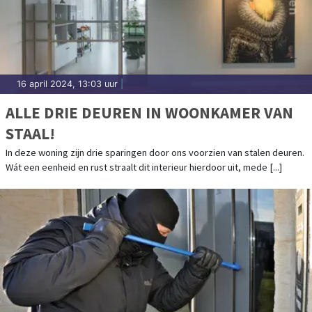
16 april 2024, 13:03 uur
|
ALLE DRIE DEUREN IN WOONKAMER VAN
STAAL!
In deze woning zijn drie sparingen door ons voorzien van stalen deuren.
Wát een eenheid en rust straalt dit interieur hierdoor uit, mede [...]