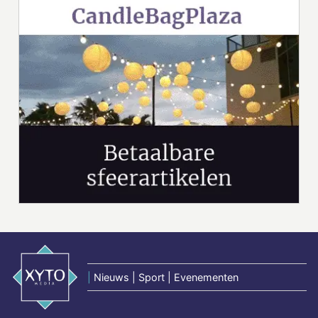
|
Nieuws | Sport | Evenementen