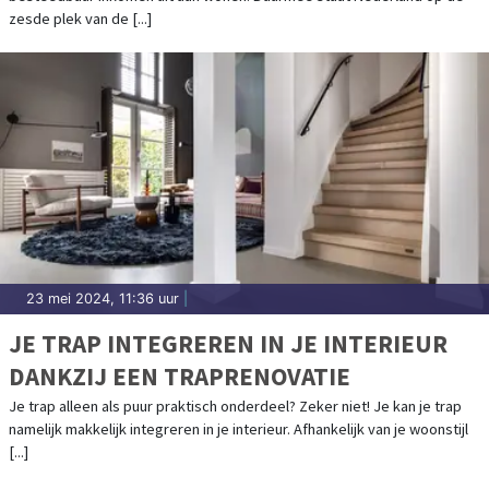
zesde plek van de [...]
23 mei 2024, 11:36 uur
|
JE TRAP INTEGREREN IN JE INTERIEUR
DANKZIJ EEN TRAPRENOVATIE
Je trap alleen als puur praktisch onderdeel? Zeker niet! Je kan je trap
namelijk makkelijk integreren in je interieur. Afhankelijk van je woonstijl
[...]