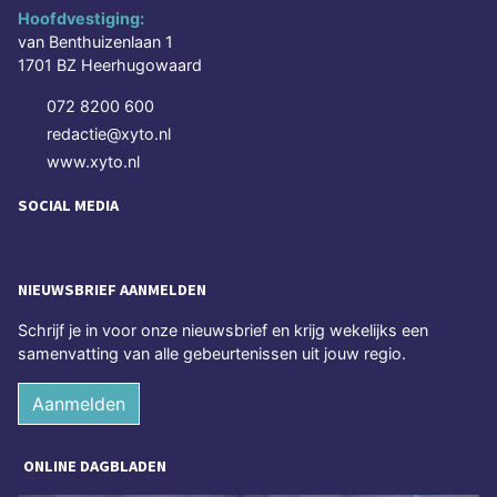
Hoofdvestiging:
van Benthuizenlaan 1
1701 BZ Heerhugowaard
072 8200 600
redactie@xyto.nl
www.xyto.nl
SOCIAL MEDIA
NIEUWSBRIEF AANMELDEN
Schrijf je in voor onze nieuwsbrief en krijg wekelijks een
samenvatting van alle gebeurtenissen uit jouw regio.
Aanmelden
ONLINE DAGBLADEN