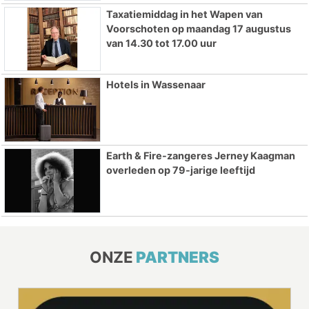
Taxatiemiddag in het Wapen van
Voorschoten op maandag 17 augustus
van 14.30 tot 17.00 uur
Hotels in Wassenaar
Earth & Fire-zangeres Jerney Kaagman
overleden op 79-jarige leeftijd
ONZE
PARTNERS