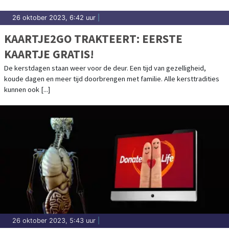
26 oktober 2023, 6:42 uur
|
KAARTJE2GO TRAKTEERT: EERSTE
KAARTJE GRATIS!
De kerstdagen staan weer voor de deur. Een tijd van gezelligheid,
koude dagen en meer tijd doorbrengen met familie. Alle kersttradities
kunnen ook [...]
26 oktober 2023, 5:43 uur
|