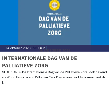
14 oktober 2023, 5:07 uur
|
INTERNATIONALE DAG VAN DE
PALLIATIEVE ZORG
NEDERLAND - De Internationale Dag van de Palliatieve Zorg, ook bekend
als World Hospice and Palliative Care Day, is een jaarlijks evenement dat
[...]