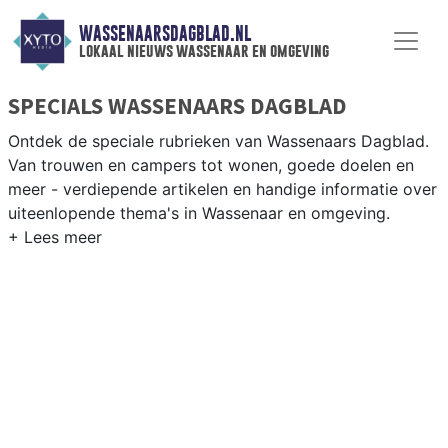
WASSENAARSDAGBLAD.NL
lokaal nieuws wassenaar en omgeving
SPECIALS WASSENAARS DAGBLAD
Ontdek de speciale rubrieken van Wassenaars Dagblad.
Van trouwen en campers tot wonen, goede doelen en
meer - verdiepende artikelen en handige informatie over
uiteenlopende thema's in Wassenaar en omgeving.