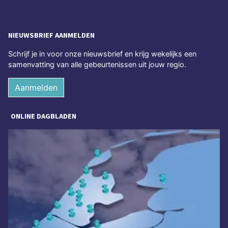
NIEUWSBRIEF AANMELDEN
Schrijf je in voor onze nieuwsbrief en krijg wekelijks een
samenvatting van alle gebeurtenissen uit jouw regio.
Aanmelden
ONLINE DAGBLADEN