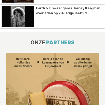
Earth & Fire-zangeres Jerney Kaagman
overleden op 79-jarige leeftijd
ONZE
PARTNERS