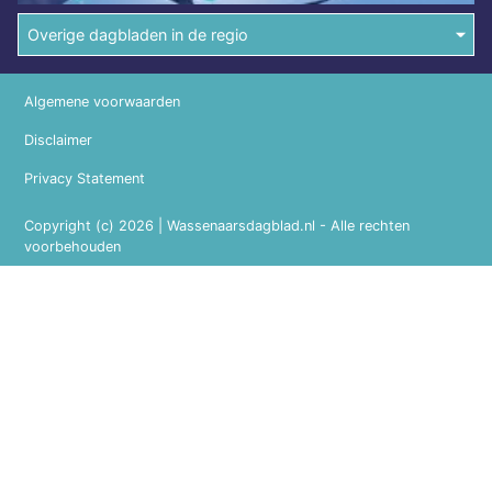
Overige dagbladen in de regio
Algemene voorwaarden
Disclaimer
Privacy Statement
Copyright (c) 2026 | Wassenaarsdagblad.nl - Alle rechten
voorbehouden