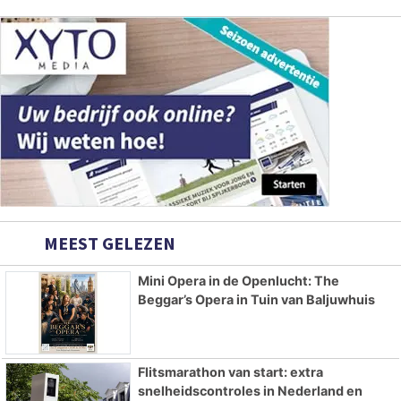
MEEST GELEZEN
Mini Opera in de Openlucht: The
Beggar’s Opera in Tuin van Baljuwhuis
Flitsmarathon van start: extra
snelheidscontroles in Nederland en