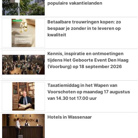
populaire vakantielanden
Betaalbare trouwringen kopen: zo
bespaar je zonder in te leveren op
kwaliteit
Kennis, inspiratie en ontmoetingen
tijdens Het Geboorte Event Den Haag
(Voorburg) op 18 september 2026
Taxatiemiddag in het Wapen van
Voorschoten op maandag 17 augustus
van 14.30 tot 17.00 uur
Hotels in Wassenaar