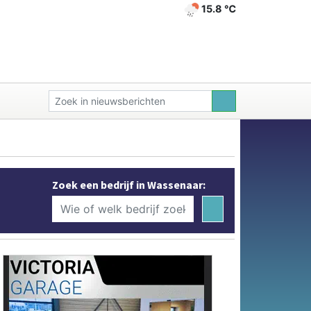
15.8 ℃
Zoek een bedrijf in Wassenaar: