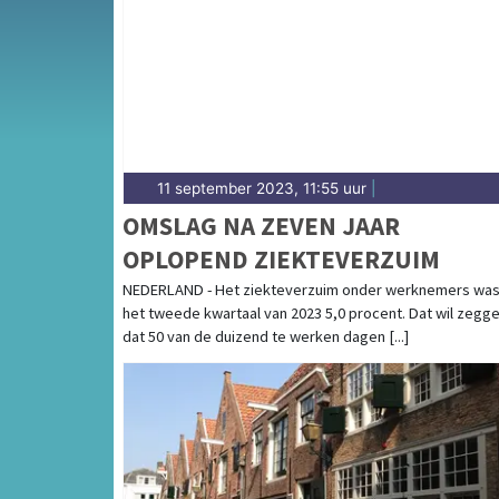
11 september 2023, 11:55 uur
|
OMSLAG NA ZEVEN JAAR
OPLOPEND ZIEKTEVERZUIM
NEDERLAND - Het ziekteverzuim onder werknemers was
het tweede kwartaal van 2023 5,0 procent. Dat wil zegg
dat 50 van de duizend te werken dagen [...]