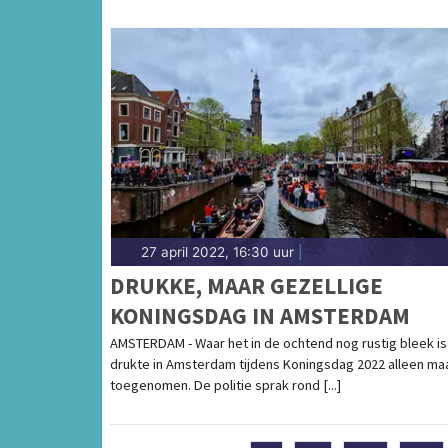
27 april 2022, 16:30 uur
|
DRUKKE, MAAR GEZELLIGE
KONINGSDAG IN AMSTERDAM
AMSTERDAM - Waar het in de ochtend nog rustig bleek is
drukte in Amsterdam tijdens Koningsdag 2022 alleen ma
toegenomen. De politie sprak rond [...]