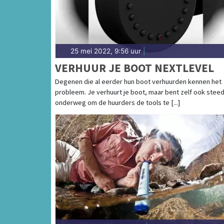
25 mei 2022, 9:56 uur
|
VERHUUR JE BOOT NEXTLEVEL
Degenen die al eerder hun boot verhuurden kennen het
probleem. Je verhuurt je boot, maar bent zelf ook stee
onderweg om de huurders de tools te [...]