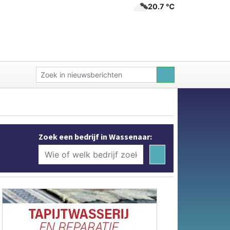
20.7 ℃
Zoek een bedrijf in Wassenaar: