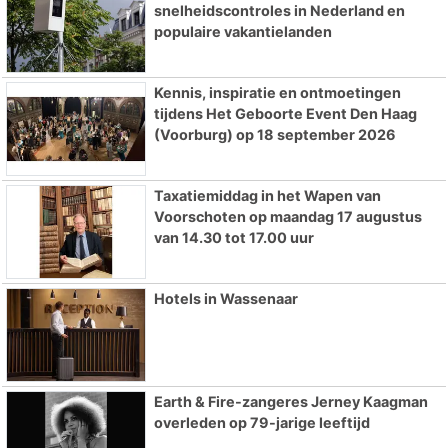
snelheidscontroles in Nederland en
populaire vakantielanden
Kennis, inspiratie en ontmoetingen
tijdens Het Geboorte Event Den Haag
(Voorburg) op 18 september 2026
Taxatiemiddag in het Wapen van
Voorschoten op maandag 17 augustus
van 14.30 tot 17.00 uur
Hotels in Wassenaar
Earth & Fire-zangeres Jerney Kaagman
overleden op 79-jarige leeftijd