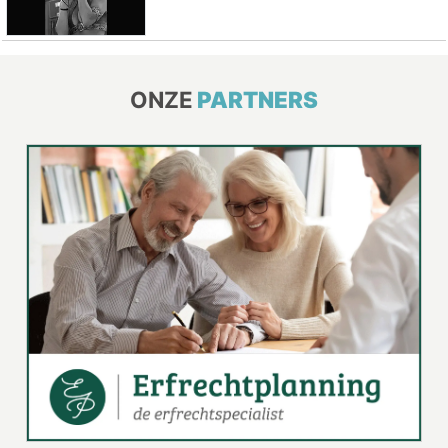
ONZE
PARTNERS