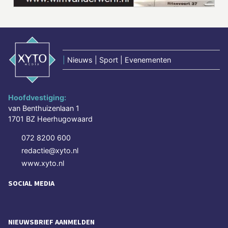
|
Nieuws | Sport | Evenementen
Hoofdvestiging:
van Benthuizenlaan 1
1701 BZ Heerhugowaard
072 8200 600
redactie@xyto.nl
www.xyto.nl
SOCIAL MEDIA
NIEUWSBRIEF AANMELDEN