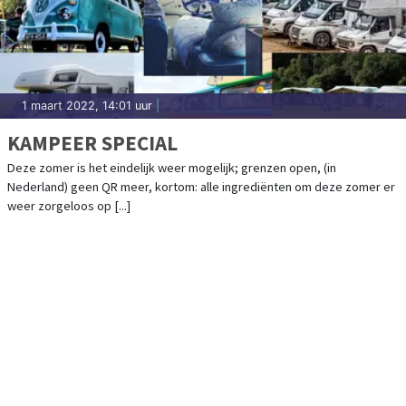
1 maart 2022, 14:01 uur
|
KAMPEER SPECIAL
Deze zomer is het eindelijk weer mogelijk; grenzen open, (in
Nederland) geen QR meer, kortom: alle ingrediënten om deze zomer er
weer zorgeloos op [...]