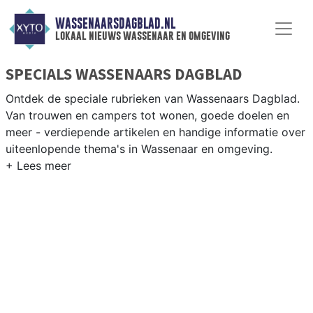
WASSENAARSDAGBLAD.NL
lokaal nieuws wassenaar en omgeving
SPECIALS WASSENAARS DAGBLAD
Ontdek de speciale rubrieken van Wassenaars Dagblad.
Van trouwen en campers tot wonen, goede doelen en
meer - verdiepende artikelen en handige informatie over
uiteenlopende thema's in Wassenaar en omgeving.