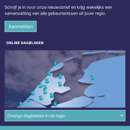
Schrijf je in voor onze nieuwsbrief en krijg wekelijks een
samenvatting van alle gebeurtenissen uit jouw regio.
Aanmelden
ONLINE DAGBLADEN
Overige dagbladen in de regio