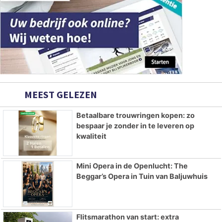
MEEST GELEZEN
Betaalbare trouwringen kopen: zo
bespaar je zonder in te leveren op
kwaliteit
Mini Opera in de Openlucht: The
Beggar’s Opera in Tuin van Baljuwhuis
Flitsmarathon van start: extra